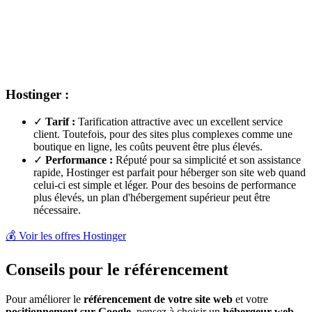
Hostinger :
✓
Tarif :
Tarification attractive avec un excellent service
client. Toutefois, pour des sites plus complexes comme une
boutique en ligne, les coûts peuvent être plus élevés.
✓
Performance :
Réputé pour sa simplicité et son assistance
rapide, Hostinger est parfait pour héberger son site web quand
celui-ci est simple et léger. Pour des besoins de performance
plus élevés, un plan d'hébergement supérieur peut être
nécessaire.
💰 Voir les offres Hostinger
Conseils pour le référencement
Pour améliorer le
référencement de votre site web
et votre
positionnement sur Google
, pensez à choisir un
hébergeur web