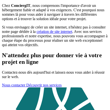
Chez
ConciergIT
, nous comprenons l'importance d'avoir un
hébergement fiable et adapté à vos exigences. C'est pourquoi nous
sommes là pour vous aider à naviguer à travers les différentes
options et à trouver la solution idéale pour votre projet.
Si vous envisagez de créer un site internet, n'hésitez pas à consulter
notre page dédiée à la
création de site internet
. Avec nos services
professionnels et notre expertise, nous pouvons vous accompagner à
chaque étape du processus pour réaliser un site web exceptionnel
qui atteint vos objectifs.
N'attendez plus pour donner vie à votre
projet en ligne
Contactez-nous dès aujourd'hui et laissez-nous vous aider à réussir
sur le web.
Nous contacter
Découvrir nos services