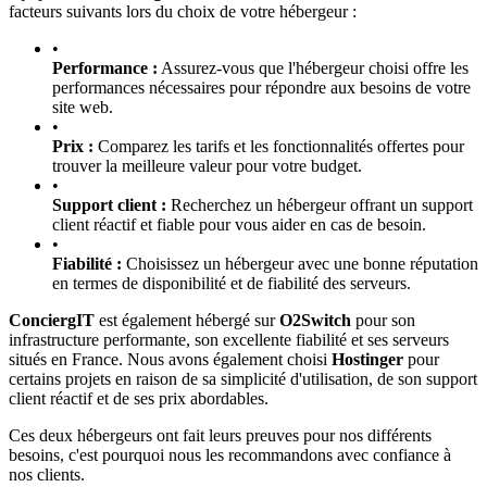
facteurs suivants lors du choix de votre hébergeur :
•
Performance :
Assurez-vous que l'hébergeur choisi offre les
performances nécessaires pour répondre aux besoins de votre
site web.
•
Prix :
Comparez les tarifs et les fonctionnalités offertes pour
trouver la meilleure valeur pour votre budget.
•
Support client :
Recherchez un hébergeur offrant un support
client réactif et fiable pour vous aider en cas de besoin.
•
Fiabilité :
Choisissez un hébergeur avec une bonne réputation
en termes de disponibilité et de fiabilité des serveurs.
ConciergIT
est également hébergé sur
O2Switch
pour son
infrastructure performante, son excellente fiabilité et ses serveurs
situés en France. Nous avons également choisi
Hostinger
pour
certains projets en raison de sa simplicité d'utilisation, de son support
client réactif et de ses prix abordables.
Ces deux hébergeurs ont fait leurs preuves pour nos différents
besoins, c'est pourquoi nous les recommandons avec confiance à
nos clients.