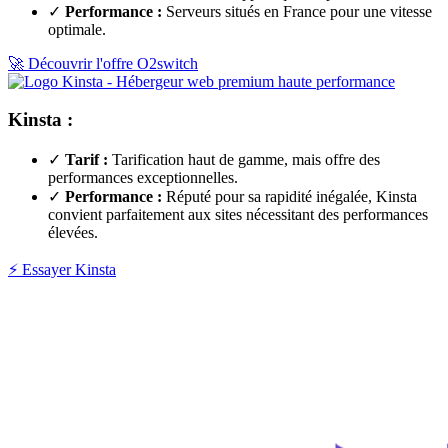
✓
Performance :
Serveurs situés en France pour une vitesse
optimale.
🚀 Découvrir l'offre O2switch
Kinsta :
✓
Tarif :
Tarification haut de gamme, mais offre des
performances exceptionnelles.
✓
Performance :
Réputé pour sa rapidité inégalée, Kinsta
convient parfaitement aux sites nécessitant des performances
élevées.
⚡ Essayer Kinsta